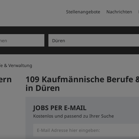
Stellenangebote
Nachrichten
e & Verwaltung
ern
109 Kaufmännische Berufe 
in Düren
JOBS PER E-MAIL
Kostenlos und passend zu Ihrer Suche