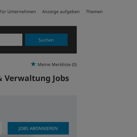
Für Unternehmen
Anzeige aufgeben
Themen
Suchen
Meine Merkliste
(0)
& Verwaltung Jobs
JOBS ABONNIEREN