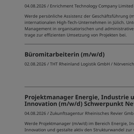
04.08.2026 /
Enrichment Technology Company Limited
Werde persönliche Assistenz der Geschäftsführung (m
internationalen High-Tech-Unternehmen in Jülich. Unt
Management in organisatorischen und administrativ
trage zur effizienten Umsetzung von Projekten bei.
Büromitarbeiterin (m/w/d)
02.08.2026 /
THT Rheinland Logistik GmbH
/ Nörvenic
Projektmanager Energie, Industrie 
Innovation (m/w/d) Schwerpunkt Net
04.08.2026 /
Zukunftsagentur Rheinisches Revier Gm
Werde Projektmanager (m/w/d) im Bereich Energie, In
Innovation und gestalte aktiv den Strukturwandel zur 