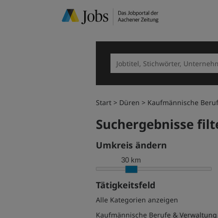
Start
Düren
Kaufmännische Beruf
Suchergebnisse filt
Umkreis ändern
30 km
Tätigkeitsfeld
Alle Kategorien anzeigen
Kaufmännische Berufe & Verwaltung