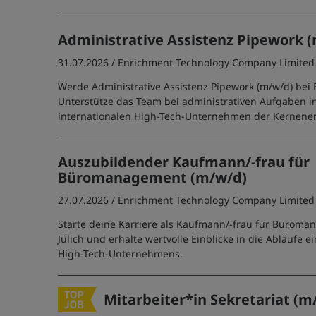
Administrative Assistenz Pipework 
31.07.2026 /
Enrichment Technology Company Limited
Werde Administrative Assistenz Pipework (m/w/d) bei E
Unterstütze das Team bei administrativen Aufgaben i
internationalen High-Tech-Unternehmen der Kernene
Auszubildender Kaufmann/-frau für
Büromanagement (m/w/d)
27.07.2026 /
Enrichment Technology Company Limited
Starte deine Karriere als Kaufmann/-frau für Büroma
Jülich und erhalte wertvolle Einblicke in die Abläufe e
High-Tech-Unternehmens.
Mitarbeiter*in Sekretariat (m