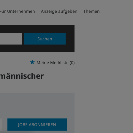
Für Unternehmen
Anzeige aufgeben
Themen
Suchen
Meine Merkliste
(0)
fmännischer
JOBS ABONNIEREN