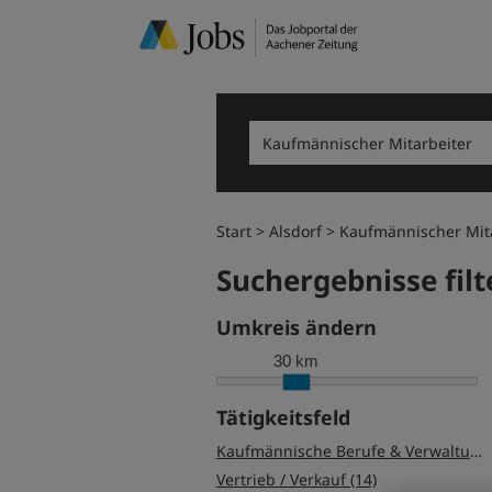
Start
Alsdorf
Kaufmännischer Mit
Suchergebnisse filt
Umkreis ändern
30 km
Tätigkeitsfeld
Kaufmännische Berufe & Verwaltung (27)
Vertrieb / Verkauf (14)