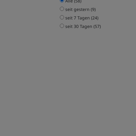
Alle (58)
seit gestern (9)
seit 7 Tagen (24)
seit 30 Tagen (57)