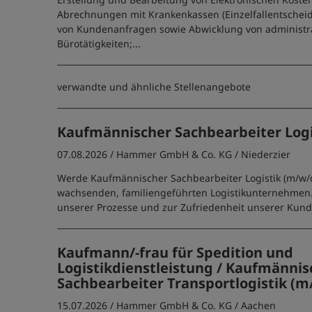
Abrechnungen mit Krankenkassen (Einzelfallentschei
von Kundenanfragen sowie Abwicklung von administr
Bürotätigkeiten;...
verwandte und ähnliche Stellenangebote
Kaufmännischer Sachbearbeiter Logi
07.08.2026 /
Hammer GmbH & Co. KG
/ Niederzier
Werde Kaufmännischer Sachbearbeiter Logistik (m/w/
wachsenden, familiengeführten Logistikunternehmen. 
unserer Prozesse und zur Zufriedenheit unserer Kund
Kaufmann/-frau für Spedition und
Logistikdienstleistung / Kaufmännis
Sachbearbeiter Transportlogistik (m
15.07.2026 /
Hammer GmbH & Co. KG
/ Aachen