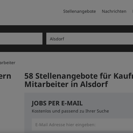
Stellenangebote
Nachrichten
arbeiter
ern
58 Stellenangebote für Kau
Mitarbeiter in Alsdorf
JOBS PER E-MAIL
Kostenlos und passend zu Ihrer Suche