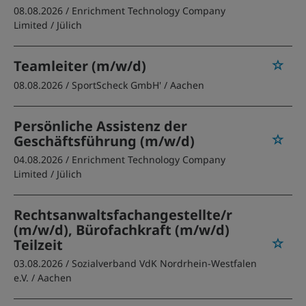
08.08.2026 /
Enrichment Technology Company
Limited
/ Jülich
Teamleiter (m/w/d)
08.08.2026 /
SportScheck GmbH'
/ Aachen
Persönliche Assistenz der
Geschäftsführung (m/w/d)
04.08.2026 /
Enrichment Technology Company
Limited
/ Jülich
Rechtsanwaltsfachangestellte/r
(m/w/d), Bürofachkraft (m/w/d)
Teilzeit
03.08.2026 /
Sozialverband VdK Nordrhein-Westfalen
e.V.
/ Aachen