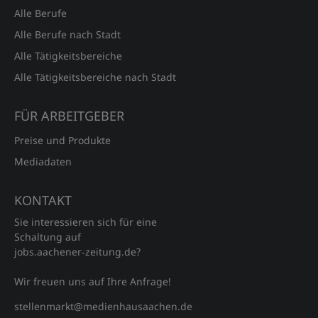
Alle Berufe
Alle Berufe nach Stadt
Alle Tätigkeitsbereiche
Alle Tätigkeitsbereiche nach Stadt
FÜR ARBEITGEBER
Preise und Produkte
Mediadaten
KONTAKT
Sie interessieren sich für eine
Schaltung auf
jobs.aachener‑zeitung.de?
Wir freuen uns auf Ihre Anfrage!
stellenmarkt@medienhausaachen.de