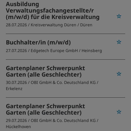
Ausbildung
Verwaltungsfachangestellte/r
(m/w/d) für die Kreisverwaltung
28.07.2026 /
Kreisverwaltung Düren
/ Düren
Buchhalter/in (m/w/d)
27.07.2026 /
Edgetech Europe GmbH
/ Heinsberg
Gartenplaner Schwerpunkt
Garten (alle Geschlechter)
30.07.2026 /
OBI GmbH & Co. Deutschland KG
/
Erkelenz
Gartenplaner Schwerpunkt
Garten (alle Geschlechter)
29.07.2026 /
OBI GmbH & Co. Deutschland KG
/
Hückelhoven