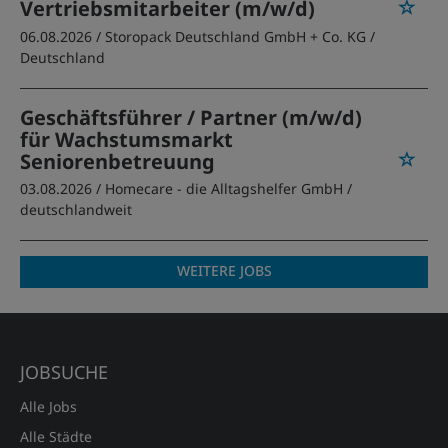
Vertriebsmitarbeiter (m/w/d)
06.08.2026 /
Storopack Deutschland GmbH + Co. KG
/
Deutschland
Geschäftsführer / Partner (m/w/d)
für Wachstumsmarkt
Seniorenbetreuung
03.08.2026 /
Homecare - die Alltagshelfer GmbH
/
deutschlandweit
WEITERE JOBS
JOBSUCHE
Alle Jobs
Alle Städte