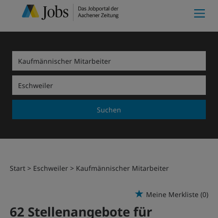
Suchen
Start
Eschweiler
Kaufmännischer Mitarbeiter
Meine Merkliste
(0)
62 Stellenangebote für