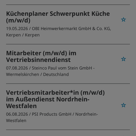
Küchenplaner Schwerpunkt Küche
(m/w/d)
19.05.2026 /
OBI Heimwerkermarkt GmbH & Co. KG,
Kerpen
/ Kerpen
Mitarbeiter (m/w/d) im
Vertriebsinnendienst
07.08.2026 /
Steinco Paul vom Stein GmbH -
Wermelskirchen
/ Deutschland
Vertriebsmitarbeiter*in (m/w/d)
im Außendienst Nordrhein-
Westfalen
06.08.2026 /
PSI Products GmbH
/ Nordrhein-
Westfalen