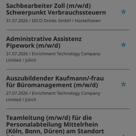
Sachbearbeiter Zoll (m/w/d)
Schwerpunkt Verbrauchssteuern
31.07.2026 /
DICO Drinks GmbH
/ Hückelhoven
Administrative Assistenz
Pipework (m/w/d)
31.07.2026 /
Enrichment Technology Company
Limited
/ Jülich
Auszubildender Kaufmann/-frau
für Büromanagement (m/w/d)
27.07.2026 /
Enrichment Technology Company
Limited
/ Jülich
Teamleitung (m/w/d) für die
Personalabteilung Mittelrhein
(Köln, Bonn, Düren) am Standort