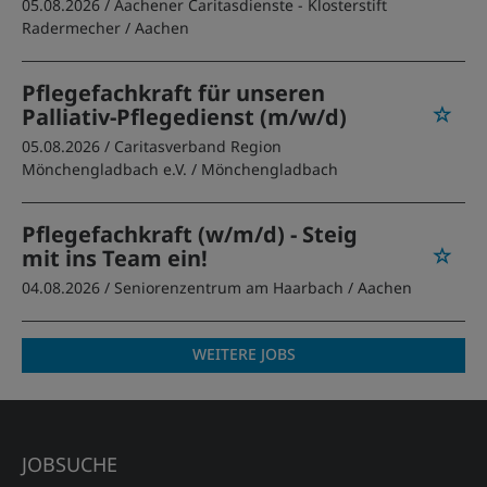
05.08.2026 /
Aachener Caritasdienste - Klosterstift
Radermecher
/ Aachen
Pflegefachkraft für unseren
Palliativ-Pflegedienst (m/w/d)
05.08.2026 /
Caritasverband Region
Mönchengladbach e.V.
/ Mönchengladbach
Pflegefachkraft (w/m/d) - Steig
mit ins Team ein!
04.08.2026 /
Seniorenzentrum am Haarbach
/ Aachen
WEITERE JOBS
JOBSUCHE