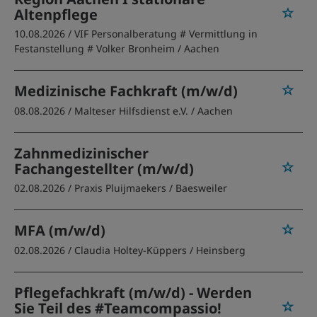
Altenpflege
10.08.2026 /
VIF Personalberatung # Vermittlung in
Festanstellung # Volker Bronheim
/ Aachen
Medizinische Fachkraft (m/w/d)
08.08.2026 /
Malteser Hilfsdienst e.V.
/ Aachen
Zahnmedizinischer
Fachangestellter (m/w/d)
02.08.2026 /
Praxis Pluijmaekers
/ Baesweiler
MFA (m/w/d)
02.08.2026 /
Claudia Holtey-Küppers
/ Heinsberg
Pflegefachkraft (m/w/d) - Werden
Sie Teil des #Teamcompassio!