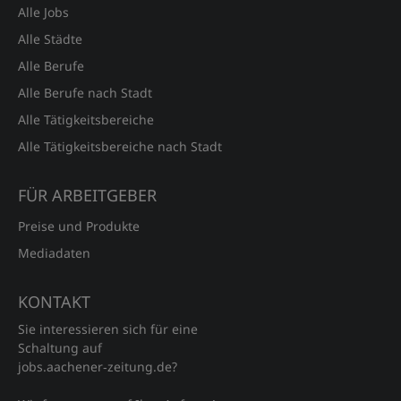
Alle Jobs
Alle Städte
Alle Berufe
Alle Berufe nach Stadt
Alle Tätigkeitsbereiche
Alle Tätigkeitsbereiche nach Stadt
FÜR ARBEITGEBER
Preise und Produkte
Mediadaten
KONTAKT
Sie interessieren sich für eine
Schaltung auf
jobs.aachener‑zeitung.de?