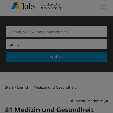
Suchen
Start
Linnich
Medizin und Gesundheit
Meine Merkliste
(0)
81 Medizin und Gesundheit