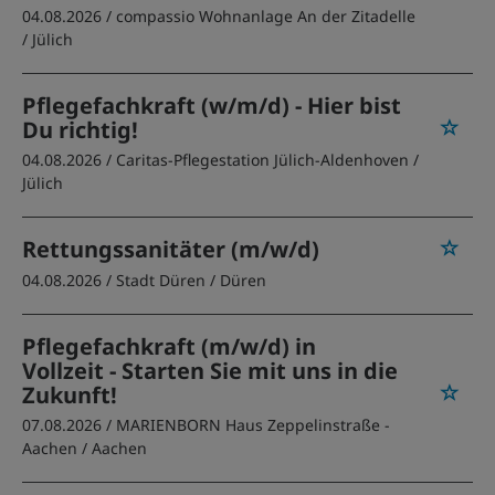
04.08.2026 /
compassio Wohnanlage An der Zitadelle
/ Jülich
Pflegefachkraft (w/m/d) - Hier bist
Du richtig!
04.08.2026 /
Caritas-Pflegestation Jülich-Aldenhoven
/
Jülich
Rettungssanitäter (m/w/d)
04.08.2026 /
Stadt Düren
/ Düren
Pflegefachkraft (m/w/d) in
Vollzeit - Starten Sie mit uns in die
Zukunft!
07.08.2026 /
MARIENBORN Haus Zeppelinstraße -
Aachen
/ Aachen