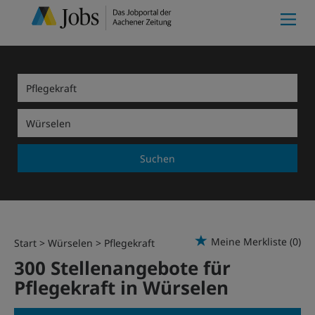
Suchen
Meine Merkliste
(0)
Start
Würselen
Pflegekraft
300 Stellenangebote für
Pflegekraft in Würselen