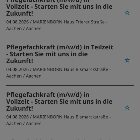
Vollzeit - Starten Sie mit uns in die
Zukunft!
04.08.2026 /
MARIENBORN Haus Trierer Straße -
Aachen
/ Aachen
Pflegefachkraft (m/w/d) in Teilzeit
- Starten Sie mit uns in die
Zukunft!
04.08.2026 /
MARIENBORN Haus Bismarckstraße -
Aachen
/ Aachen
Pflegefachkraft (m/w/d) in
Vollzeit - Starten Sie mit uns in die
Zukunft!
04.08.2026 /
MARIENBORN Haus Bismarckstraße -
Aachen
/ Aachen