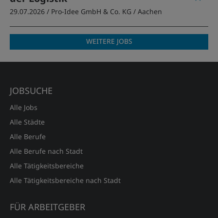
29.07.2026 /
Pro-Idee GmbH & Co. KG
/ Aachen
WEITERE JOBS
JOBSUCHE
Alle Jobs
Alle Städte
Alle Berufe
Alle Berufe nach Stadt
Alle Tätigkeitsbereiche
Alle Tätigkeitsbereiche nach Stadt
FÜR ARBEITGEBER