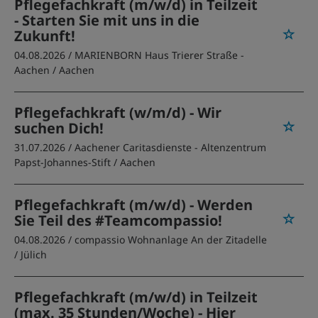
Pflegefachkraft (m/w/d) in Teilzeit
- Starten Sie mit uns in die
Zukunft!
04.08.2026 /
MARIENBORN Haus Trierer Straße -
Aachen
/ Aachen
Pflegefachkraft (w/m/d) - Wir
suchen Dich!
31.07.2026 /
Aachener Caritasdienste - Altenzentrum
Papst-Johannes-Stift
/ Aachen
Pflegefachkraft (m/w/d) - Werden
Sie Teil des #Teamcompassio!
04.08.2026 /
compassio Wohnanlage An der Zitadelle
/ Jülich
Pflegefachkraft (m/w/d) in Teilzeit
(max. 35 Stunden/Woche) - Hier