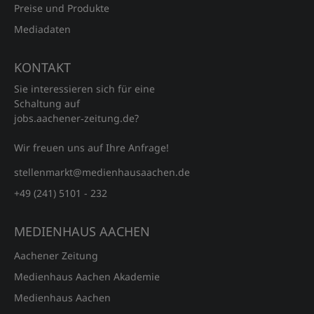
Preise und Produkte
Mediadaten
KONTAKT
Sie interessieren sich für eine
Schaltung auf
jobs.aachener‑zeitung.de?
Wir freuen uns auf Ihre Anfrage!
stellenmarkt@medienhausaachen.de
+49 (241) 5101 - 232
MEDIENHAUS AACHEN
Aachener Zeitung
Medienhaus Aachen Akademie
Medienhaus Aachen