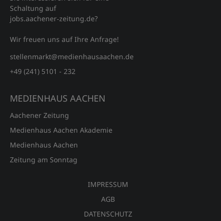
Schaltung auf
jobs.aachener‑zeitung.de?
Wir freuen uns auf Ihre Anfrage!
stellenmarkt@medienhausaachen.de
+49 (241) 5101 - 232
MEDIENHAUS AACHEN
Aachener Zeitung
Medienhaus Aachen Akademie
Medienhaus Aachen
Zeitung am Sonntag
IMPRESSUM
AGB
DATENSCHUTZ