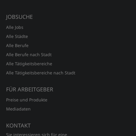
JOBSUCHE
Alle Jobs
Alle Städte
Alle Berufe
Alle Berufe nach Stadt
Alle Tätigkeitsbereiche
Alle Tätigkeitsbereiche nach Stadt
FÜR ARBEITGEBER
Preise und Produkte
Mediadaten
KONTAKT
Sie interessieren sich für eine