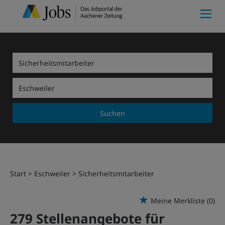
Suchen
Start
Eschweiler
Sicherheitsmitarbeiter
Meine Merkliste
(0)
279 Stellenangebote für