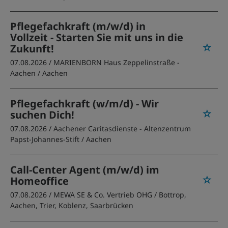
Pflegefachkraft (m/w/d) in
Vollzeit - Starten Sie mit uns in die
Zukunft!
07.08.2026 /
MARIENBORN Haus Zeppelinstraße -
Aachen
/ Aachen
Pflegefachkraft (w/m/d) - Wir
suchen Dich!
07.08.2026 /
Aachener Caritasdienste - Altenzentrum
Papst-Johannes-Stift
/ Aachen
Call-Center Agent (m/w/d) im
Homeoffice
07.08.2026 /
MEWA SE & Co. Vertrieb OHG
/ Bottrop,
Aachen, Trier, Koblenz, Saarbrücken