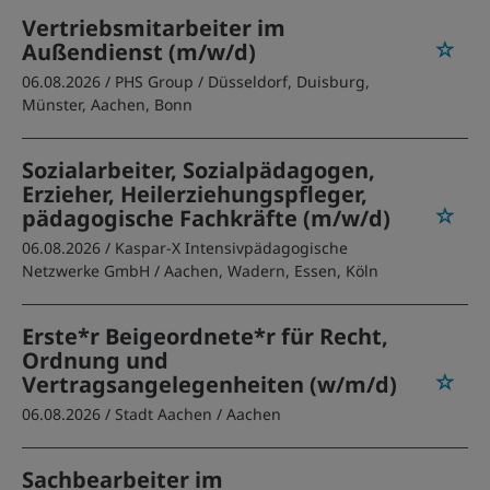
Vertriebsmitarbeiter im
Außendienst (m/w/d)
06.08.2026 /
PHS Group
/ Düsseldorf, Duisburg,
Münster, Aachen, Bonn
Sozialarbeiter, Sozialpädagogen,
Erzieher, Heilerziehungspfleger,
pädagogische Fachkräfte (m/w/d)
06.08.2026 /
Kaspar-X Intensivpädagogische
Netzwerke GmbH
/ Aachen, Wadern, Essen, Köln
Erste*r Beigeordnete*r für Recht,
Ordnung und
Vertragsangelegenheiten (w/m/d)
06.08.2026 /
Stadt Aachen
/ Aachen
Sachbearbeiter im