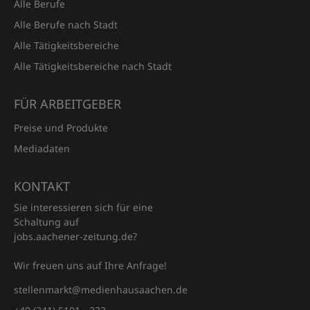
Alle Berufe
Alle Berufe nach Stadt
Alle Tätigkeitsbereiche
Alle Tätigkeitsbereiche nach Stadt
FÜR ARBEITGEBER
Preise und Produkte
Mediadaten
KONTAKT
Sie interessieren sich für eine
Schaltung auf
jobs.aachener‑zeitung.de?
Wir freuen uns auf Ihre Anfrage!
stellenmarkt@medienhausaachen.de