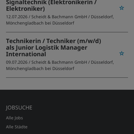
Signaltechnik (Elektronikerin /
Elektroniker)
12.07.2026 /
Scheidt & Bachmann GmbH
/ Düsseldorf,
Mönchengladbach bei Düsseldorf
Technikerin / Techniker (m/w/d)
als Junior Logistik Manager
International
09.07.2026 /
Scheidt & Bachmann GmbH
/ Düsseldorf,
Mönchengladbach bei Düsseldorf
JOBSUCHE
Alle Jobs
Alle Städte