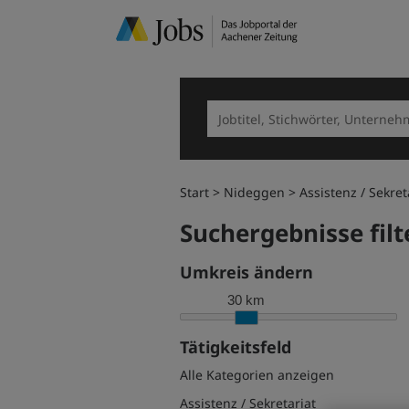
Start
Nideggen
Assistenz / Sekret
Suchergebnisse filt
Umkreis ändern
30 km
Tätigkeitsfeld
Alle Kategorien anzeigen
Assistenz / Sekretariat