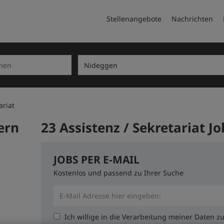
Stellenangebote
Nachrichten
ariat
ern
23 Assistenz / Sekretariat J
JOBS PER E-MAIL
Kostenlos und passend zu Ihrer Suche
Ich willige in die Verarbeitung meiner Daten 