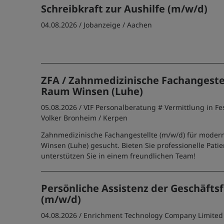
Schreibkraft zur Aushilfe (m/w/d)
04.08.2026 /
Jobanzeige
/ Aachen
ZFA / Zahnmedizinische Fachangeste
Raum Winsen (Luhe)
05.08.2026 /
VIF Personalberatung # Vermittlung in Fe
Volker Bronheim
/ Kerpen
Zahnmedizinische Fachangestellte (m/w/d) für modern
Winsen (Luhe) gesucht. Bieten Sie professionelle Pat
unterstützen Sie in einem freundlichen Team!
Persönliche Assistenz der Geschäft
(m/w/d)
04.08.2026 /
Enrichment Technology Company Limited