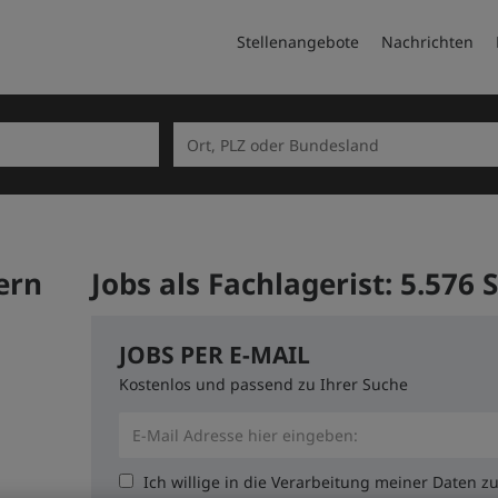
Stellenangebote
Nachrichten
ern
Jobs als Fachlagerist:
5.576 
JOBS PER E-MAIL
Kostenlos und passend zu Ihrer Suche
Ich willige in die Verarbeitung meiner Daten 