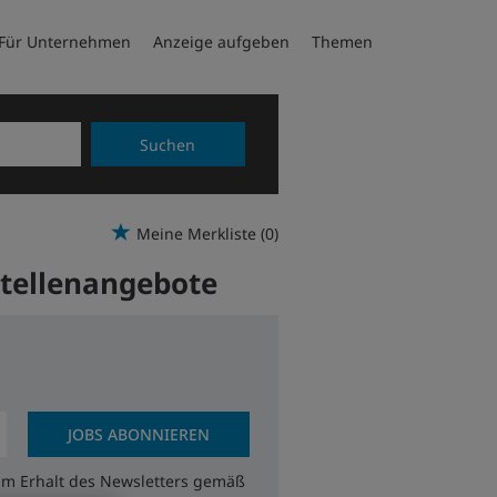
Für Unternehmen
Anzeige aufgeben
Themen
Suchen
Meine Merkliste
(0)
Stellenangebote
JOBS ABONNIEREN
zum Erhalt des Newsletters gemäß