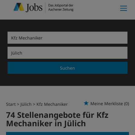
Suchen
Meine Merkliste
(0)
Start
Jülich
Kfz Mechaniker
74 Stellenangebote für Kfz
Mechaniker in Jülich