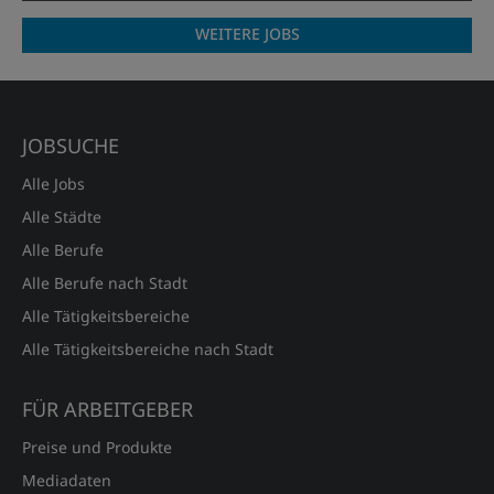
WEITERE JOBS
JOBSUCHE
Alle Jobs
Alle Städte
Alle Berufe
Alle Berufe nach Stadt
Alle Tätigkeitsbereiche
Alle Tätigkeitsbereiche nach Stadt
FÜR ARBEITGEBER
Preise und Produkte
Mediadaten