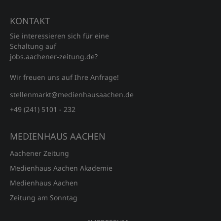
KONTAKT
Sie interessieren sich für eine
Schaltung auf
jobs.aachener‑zeitung.de?
Wir freuen uns auf Ihre Anfrage!
stellenmarkt@medienhausaachen.de
+49 (241) 5101 - 232
MEDIENHAUS AACHEN
Aachener Zeitung
Medienhaus Aachen Akademie
Medienhaus Aachen
Zeitung am Sonntag