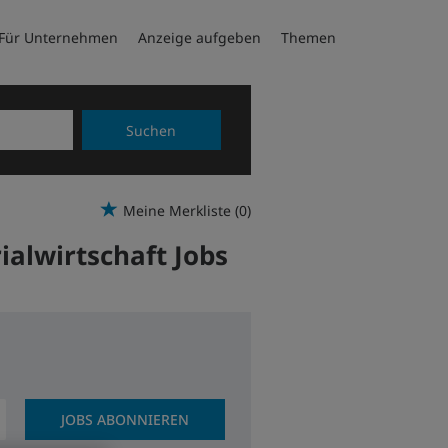
Für Unternehmen
Anzeige aufgeben
Themen
Suchen
Meine Merkliste
(0)
rialwirtschaft Jobs
JOBS ABONNIEREN