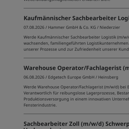
Kaufmännischer Sachbearbeiter Logi
07.08.2026 /
Hammer GmbH & Co. KG
/ Niederzier
Werde Kaufmännischer Sachbearbeiter Logistik (m/w/
wachsenden, familiengeführten Logistikunternehmen. 
unserer Prozesse und zur Zufriedenheit unserer Kund
Warehouse Operator/Fachlagerist (
06.08.2026 /
Edgetech Europe GmbH
/ Heinsberg
Werde Warehouse Operator/Fachlagerist (m/w/d) bei 
Verantwortlich für reibungslose Lagerprozesse, Besta
Produktionsversorgung in einem innovativen Untern
Fensterindustrie.
Sachbearbeiter Zoll (m/w/d) Schwer