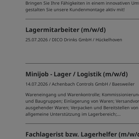
Bringen Sie Ihre Fähigkeiten in einem innovativen Um
gestalten Sie unsere Kundenmontage aktiv mit!
Lagermitarbeiter (m/w/d)
25.07.2026 /
DICO Drinks GmbH
/ Hückelhoven
Minijob - Lager / Logistik (m/w/d)
14.07.2026 /
Achenbach Controls GmbH
/ Baesweiler
Wareneingang und Warenkontrolle; Kommissionierung
und Baugruppen; Einlagerung von Waren; Versandvo
ausgehender Waren; Verpacken und Bereitstellen von
allgemeine Unterstützung im Lagerbereich;...
Fachlagerist bzw. Lagerhelfer (m/w/