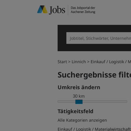
Start
Linnich
Einkauf / Logistik / 
Suchergebnisse filt
Umkreis ändern
30 km
Tätigkeitsfeld
Alle Kategorien anzeigen
Einkauf / Logistik / Materialwirtschaft