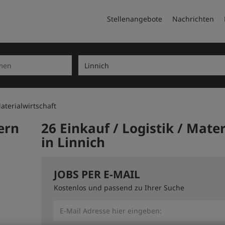
Stellenangebote
Nachrichten
Materialwirtschaft
ern
26 Einkauf / Logistik / Mate
in Linnich
JOBS PER E-MAIL
Kostenlos und passend zu Ihrer Suche