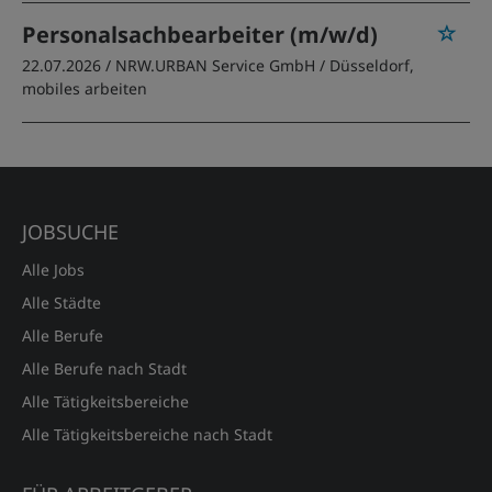
Personalsachbearbeiter (m/w/d)
22.07.2026 /
NRW.URBAN Service GmbH
/ Düsseldorf,
mobiles arbeiten
JOBSUCHE
Alle Jobs
Alle Städte
Alle Berufe
Alle Berufe nach Stadt
Alle Tätigkeitsbereiche
Alle Tätigkeitsbereiche nach Stadt