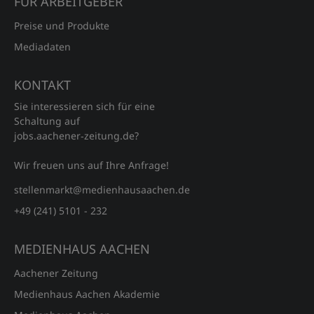
FÜR ARBEITGEBER
Preise und Produkte
Mediadaten
KONTAKT
Sie interessieren sich für eine
Schaltung auf
jobs.aachener‑zeitung.de?
Wir freuen uns auf Ihre Anfrage!
stellenmarkt@medienhausaachen.de
+49 (241) 5101 - 232
MEDIENHAUS AACHEN
Aachener Zeitung
Medienhaus Aachen Akademie