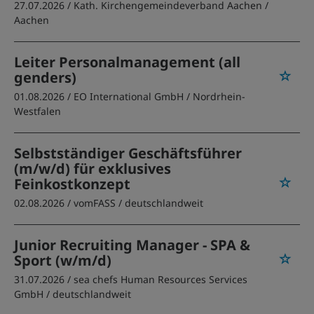
27.07.2026 /
Kath. Kirchengemeindeverband Aachen
/
Aachen
Leiter Personalmanagement (all
genders)
01.08.2026 /
EO International GmbH
/ Nordrhein-
Westfalen
Selbstständiger Geschäftsführer
(m/w/d) für exklusives
Feinkostkonzept
02.08.2026 /
vomFASS
/ deutschlandweit
Junior Recruiting Manager - SPA &
Sport (w/m/d)
31.07.2026 /
sea chefs Human Resources Services
GmbH
/ deutschlandweit