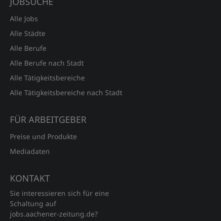
JOBSUCHE
Alle Jobs
Alle Städte
Alle Berufe
Alle Berufe nach Stadt
Alle Tätigkeitsbereiche
Alle Tätigkeitsbereiche nach Stadt
FÜR ARBEITGEBER
Preise und Produkte
Mediadaten
KONTAKT
Sie interessieren sich für eine
Schaltung auf
jobs.aachener‑zeitung.de?