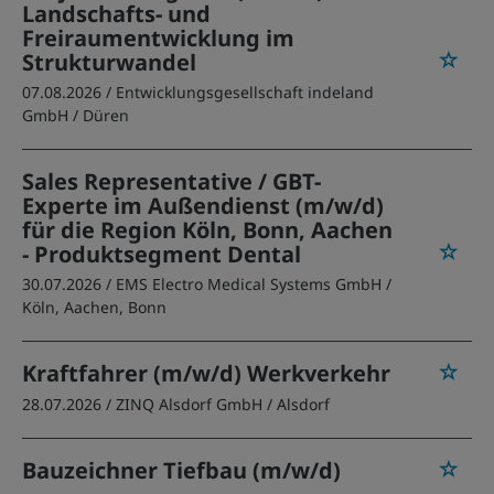
Landschafts- und
Freiraumentwicklung im
Strukturwandel
07.08.2026 /
Entwicklungsgesellschaft indeland
GmbH
/ Düren
Sales Representative / GBT-
Experte im Außendienst (m/w/d)
für die Region Köln, Bonn, Aachen
- Produktsegment Dental
30.07.2026 /
EMS Electro Medical Systems GmbH
/
Köln, Aachen, Bonn
Kraftfahrer (m/w/d) Werkverkehr
28.07.2026 /
ZINQ Alsdorf GmbH
/ Alsdorf
Bauzeichner Tiefbau (m/w/d)