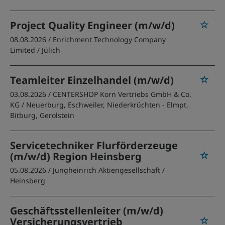
Project Quality Engineer (m/w/d)
08.08.2026 /
Enrichment Technology Company
Limited
/ Jülich
Teamleiter Einzelhandel (m/w/d)
03.08.2026 /
CENTERSHOP Korn Vertriebs GmbH & Co.
KG
/ Neuerburg, Eschweiler, Niederkrüchten - Elmpt,
Bitburg, Gerolstein
Servicetechniker Flurförderzeuge
(m/w/d) Region Heinsberg
05.08.2026 /
Jungheinrich Aktiengesellschaft
/
Heinsberg
Geschäftsstellenleiter (m/w/d)
Versicherungsvertrieb