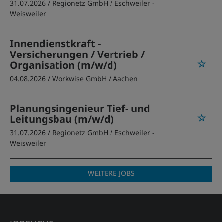
31.07.2026 /
Regionetz GmbH
/ Eschweiler -
Weisweiler
Innendienstkraft -
Versicherungen / Vertrieb /
Organisation (m/w/d)
04.08.2026 /
Workwise GmbH
/ Aachen
Planungsingenieur Tief- und
Leitungsbau (m/w/d)
31.07.2026 /
Regionetz GmbH
/ Eschweiler -
Weisweiler
WEITERE JOBS