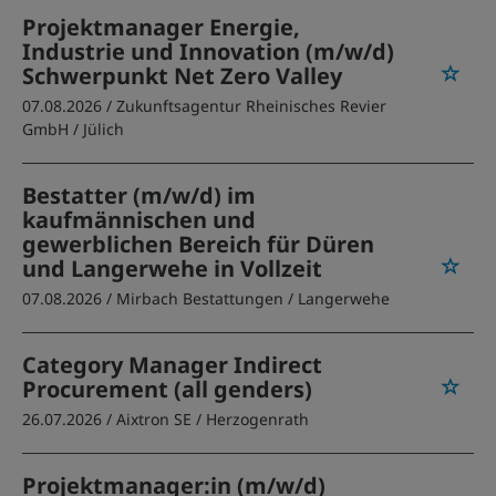
Projektmanager Energie,
Industrie und Innovation (m/w/d)
Schwerpunkt Net Zero Valley
07.08.2026 /
Zukunftsagentur Rheinisches Revier
GmbH
/ Jülich
Bestatter (m/w/d) im
kaufmännischen und
gewerblichen Bereich für Düren
und Langerwehe in Vollzeit
07.08.2026 /
Mirbach Bestattungen
/ Langerwehe
Category Manager Indirect
Procurement (all genders)
26.07.2026 /
Aixtron SE
/ Herzogenrath
Projektmanager:in (m/w/d)