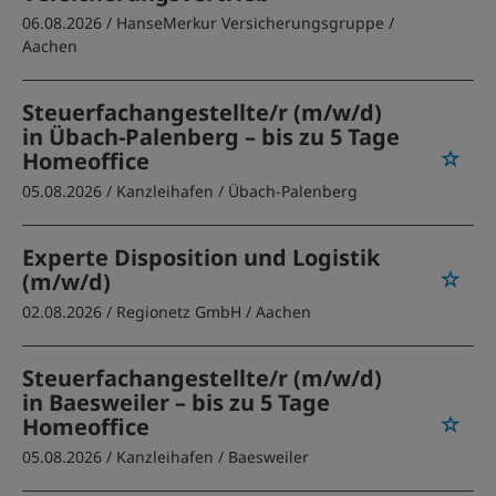
06.08.2026 /
HanseMerkur Versicherungsgruppe
/
Aachen
Steuerfachangestellte/r (m/w/d)
in Übach-Palenberg – bis zu 5 Tage
Homeoffice
05.08.2026 /
Kanzleihafen
/ Übach-Palenberg
Experte Disposition und Logistik
(m/w/d)
02.08.2026 /
Regionetz GmbH
/ Aachen
Steuerfachangestellte/r (m/w/d)
in Baesweiler – bis zu 5 Tage
Homeoffice
05.08.2026 /
Kanzleihafen
/ Baesweiler