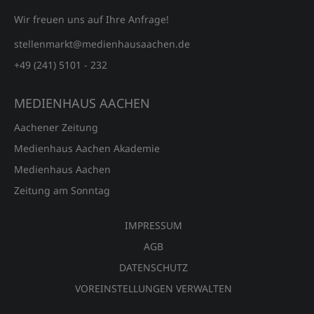
Wir freuen uns auf Ihre Anfrage!
stellenmarkt@medienhausaachen.de
+49 (241) 5101 - 232
MEDIENHAUS AACHEN
Aachener Zeitung
Medienhaus Aachen Akademie
Medienhaus Aachen
Zeitung am Sonntag
IMPRESSUM
AGB
DATENSCHUTZ
VOREINSTELLUNGEN VERWALTEN