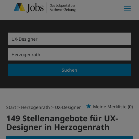
Suchen
Meine Merkliste
(0)
Start
Herzogenrath
UX-Designer
149 Stellenangebote für UX-
Designer in Herzogenrath