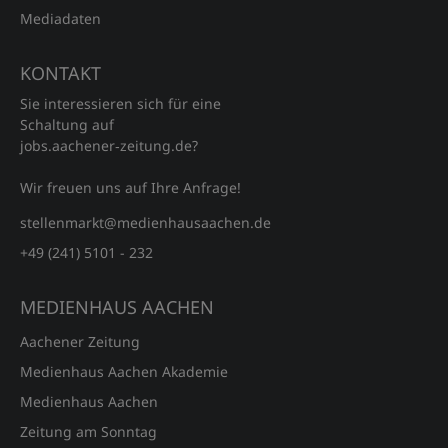
Mediadaten
KONTAKT
Sie interessieren sich für eine
Schaltung auf
jobs.aachener‑zeitung.de?
Wir freuen uns auf Ihre Anfrage!
stellenmarkt@medienhausaachen.de
+49 (241) 5101 - 232
MEDIENHAUS AACHEN
Aachener Zeitung
Medienhaus Aachen Akademie
Medienhaus Aachen
Zeitung am Sonntag