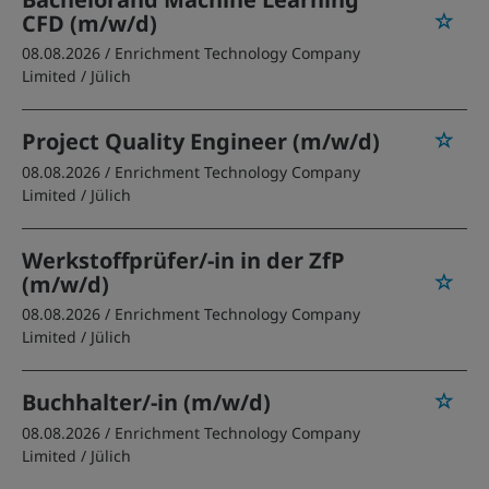
CFD (m/w/d)
08.08.2026 /
Enrichment Technology Company
Limited
/ Jülich
Project Quality Engineer (m/w/d)
08.08.2026 /
Enrichment Technology Company
Limited
/ Jülich
Werkstoffprüfer/-in in der ZfP
(m/w/d)
08.08.2026 /
Enrichment Technology Company
Limited
/ Jülich
Buchhalter/-in (m/w/d)
08.08.2026 /
Enrichment Technology Company
Limited
/ Jülich