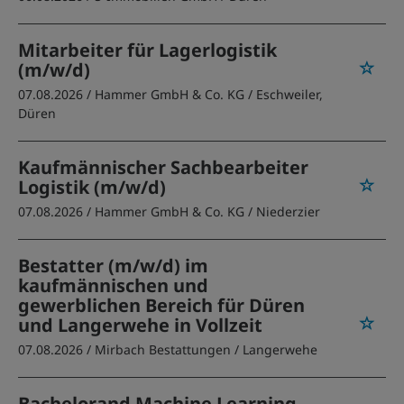
Mitarbeiter für Lagerlogistik
(m/w/d)
07.08.2026 /
Hammer GmbH & Co. KG
/ Eschweiler,
Düren
Kaufmännischer Sachbearbeiter
Logistik (m/w/d)
07.08.2026 /
Hammer GmbH & Co. KG
/ Niederzier
Bestatter (m/w/d) im
kaufmännischen und
gewerblichen Bereich für Düren
und Langerwehe in Vollzeit
07.08.2026 /
Mirbach Bestattungen
/ Langerwehe
Bachelorand Machine Learning