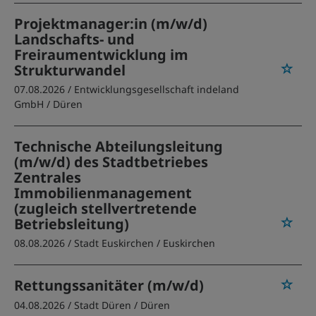
Projektmanager:in (m/w/d)
Landschafts- und
Freiraumentwicklung im
Strukturwandel
07.08.2026 /
Entwicklungsgesellschaft indeland
GmbH
/ Düren
Technische Abteilungsleitung
(m/w/d) des Stadtbetriebes
Zentrales
Immobilienmanagement
(zugleich stellvertretende
Betriebsleitung)
08.08.2026 /
Stadt Euskirchen
/ Euskirchen
Rettungssanitäter (m/w/d)
04.08.2026 /
Stadt Düren
/ Düren