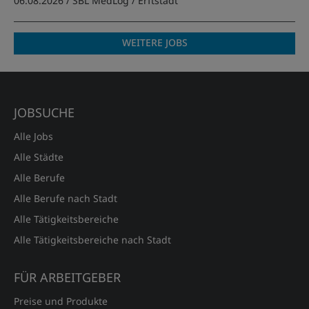
06.08.2026 /
SBL MedLog
/ Erftstadt
WEITERE JOBS
JOBSUCHE
Alle Jobs
Alle Städte
Alle Berufe
Alle Berufe nach Stadt
Alle Tätigkeitsbereiche
Alle Tätigkeitsbereiche nach Stadt
FÜR ARBEITGEBER
Preise und Produkte